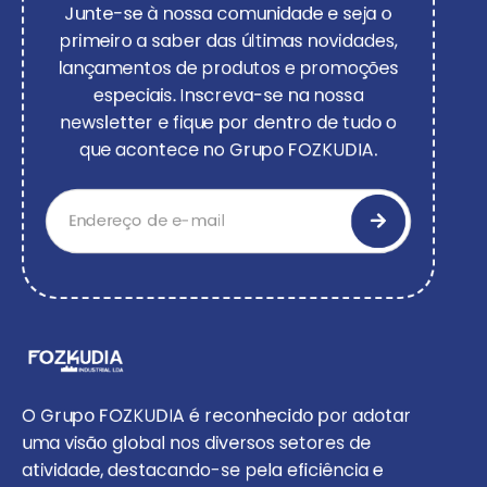
Junte-se à nossa comunidade e seja o
primeiro a saber das últimas novidades,
lançamentos de produtos e promoções
especiais. Inscreva-se na nossa
newsletter e fique por dentro de tudo o
que acontece no Grupo FOZKUDIA.
O Grupo FOZKUDIA é reconhecido por adotar
uma visão global nos diversos setores de
atividade, destacando-se pela eficiência e