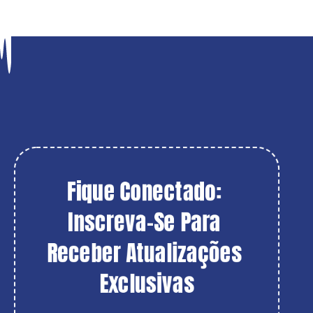
Fique Conectado: 
Inscreva-Se Para 
Receber Atualizações 
Exclusivas