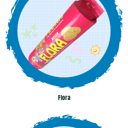
Flora