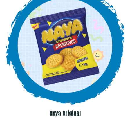
Naya Original