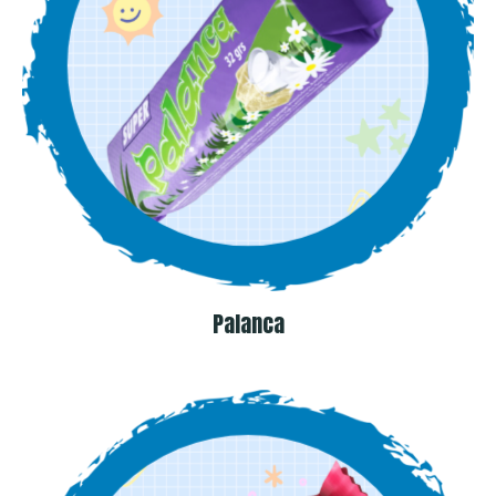
Palanca