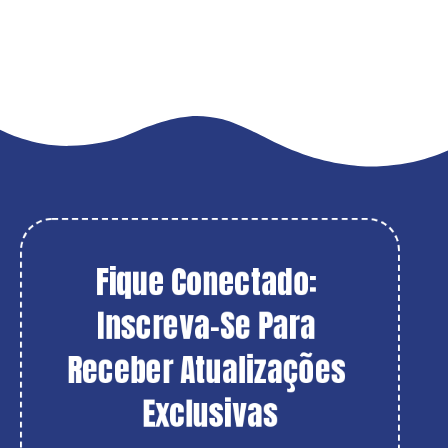
Fique Conectado: 
Inscreva-Se Para 
Receber Atualizações 
Exclusivas