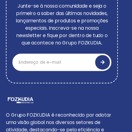
Junte-se à nossa comunidade e seja o
primeiro a saber das últimas novidades,
lançamentos de produtos e promoções
especiais. Inscreva-se na nossa
newsletter e fique por dentro de tudo o
que acontece no Grupo FOZKUDIA.
O Grupo FOZKUDIA é reconhecido por adotar
uma visão global nos diversos setores de
atividade, destacando-se pela eficiência e