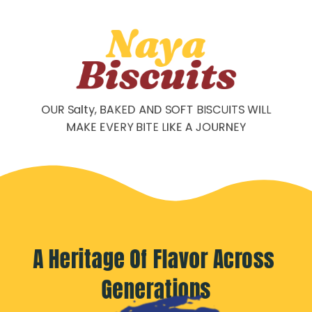
Naya
Biscuits
OUR Salty, BAKED AND SOFT BISCUITS WILL
MAKE EVERY BITE LIKE A JOURNEY
A Heritage Of Flavor Across 
Generations