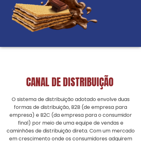
CANAL DE DISTRIBUIÇÃO
O sistema de distribuição adotado envolve duas
formas de distribuição, B2B (de empresa para
empresa) e B2C (da empresa para o consumidor
final) por meio de uma equipe de vendas e
caminhões de distribuição direta. Com um mercado
em crescimento onde os consumidores adquirem