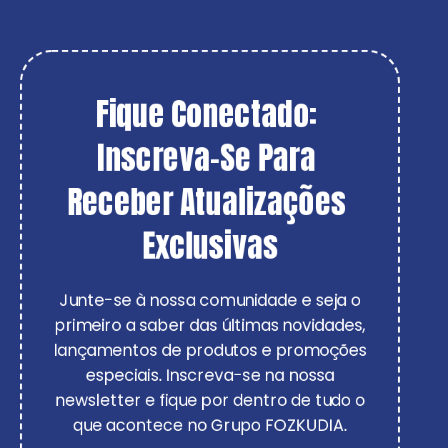
Fique Conectado: 
Inscreva-Se Para 
Receber Atualizações 
Exclusivas
Junte-se à nossa comunidade e seja o
primeiro a saber das últimas novidades,
lançamentos de produtos e promoções
especiais. Inscreva-se na nossa
newsletter e fique por dentro de tudo o
que acontece no Grupo FOZKUDIA.