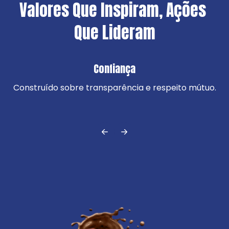
Valores Que Inspiram, Ações 
Que Lideram
Confiança
Construído sobre transparência e respeito mútuo.