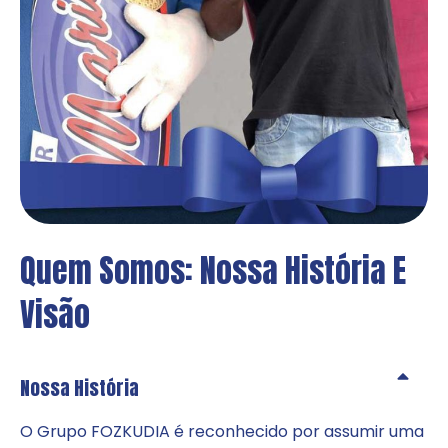
Quem Somos: Nossa História E 
Visão
Nossa História
O Grupo FOZKUDIA é reconhecido por assumir uma