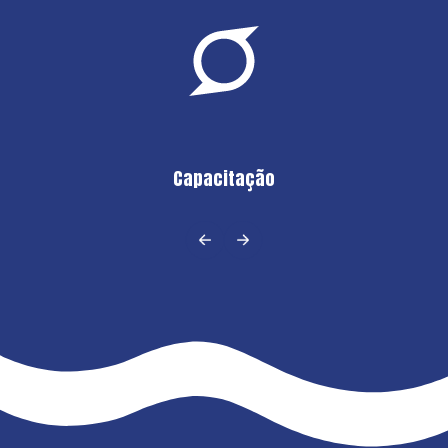
Capacitação