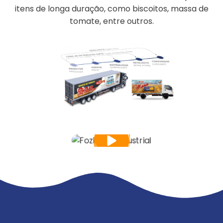
itens de longa duração, como biscoitos, massa de
tomate, entre outros.