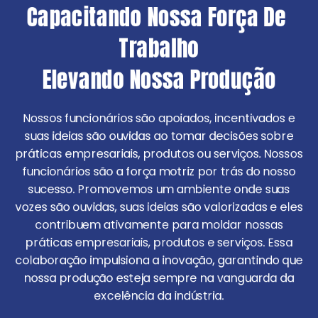
Capacitando Nossa Força De 
Trabalho
Elevando Nossa Produção
Nossos funcionários são apoiados, incentivados e
suas ideias são ouvidas ao tomar decisões sobre
práticas empresariais, produtos ou serviços. Nossos
funcionários são a força motriz por trás do nosso
sucesso. Promovemos um ambiente onde suas
vozes são ouvidas, suas ideias são valorizadas e eles
contribuem ativamente para moldar nossas
práticas empresariais, produtos e serviços. Essa
colaboração impulsiona a inovação, garantindo que
nossa produção esteja sempre na vanguarda da
excelência da indústria.