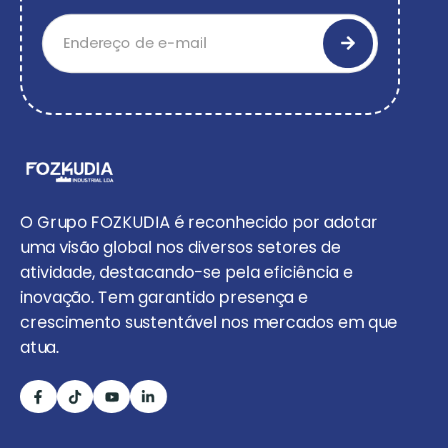
O Grupo FOZKUDIA é reconhecido por adotar
uma visão global nos diversos setores de
atividade, destacando-se pela eficiência e
inovação. Tem garantido presença e
crescimento sustentável nos mercados em que
atua.