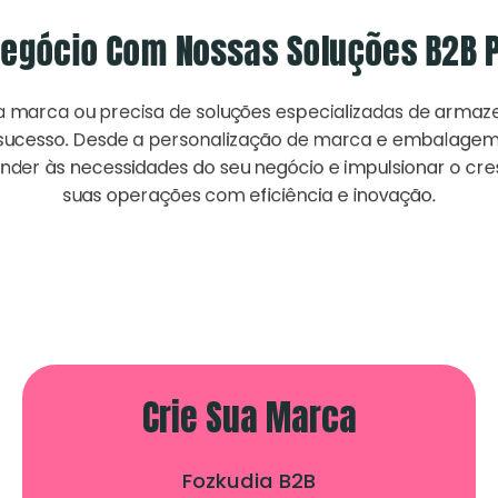
egócio Com Nossas Soluções B2B 
ia marca ou precisa de soluções especializadas de armaz
 sucesso. Desde a personalização de marca e embalagem at
er às necessidades do seu negócio e impulsionar o cre
suas operações com eficiência e inovação.
Crie Sua Marca
Fozkudia B2B