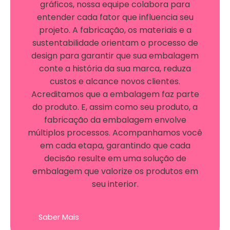
gráficos, nossa equipe colabora para
entender cada fator que influencia seu
projeto. A fabricação, os materiais e a
sustentabilidade orientam o processo de
design para garantir que sua embalagem
conte a história da sua marca, reduza
custos e alcance novos clientes.
Acreditamos que a embalagem faz parte
do produto. E, assim como seu produto, a
fabricação da embalagem envolve
múltiplos processos. Acompanhamos você
em cada etapa, garantindo que cada
decisão resulte em uma solução de
embalagem que valorize os produtos em
seu interior.
Saber Mais