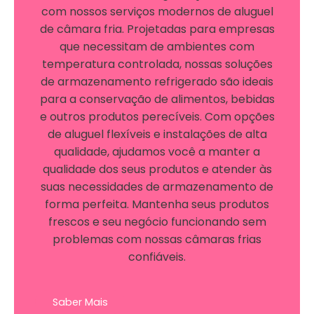
com nossos serviços modernos de aluguel
de câmara fria. Projetadas para empresas
que necessitam de ambientes com
temperatura controlada, nossas soluções
de armazenamento refrigerado são ideais
para a conservação de alimentos, bebidas
e outros produtos perecíveis. Com opções
de aluguel flexíveis e instalações de alta
qualidade, ajudamos você a manter a
qualidade dos seus produtos e atender às
suas necessidades de armazenamento de
forma perfeita. Mantenha seus produtos
frescos e seu negócio funcionando sem
problemas com nossas câmaras frias
confiáveis.
Saber Mais