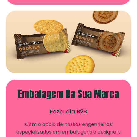
Embalagem Da Sua Marca
Fozkudia B2B
Com o apoio de nossos engenheiros
especializados em embalagens e designers