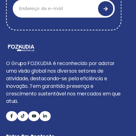
O Grupo FOZKUDIA é reconhecido por adotar
uma visão global nos diversos setores de
atividade, destacando-se pela eficiência e
inovação. Tem garantido presença e
crescimento sustentável nos mercados em que
atua.