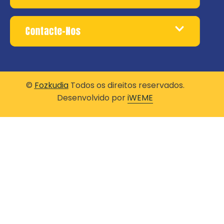
Contacte-Nos
©
Fozkudia
Todos os direitos reservados.
Desenvolvido por
iWEME