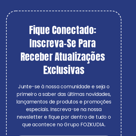
Fique Conectado: 
Inscreva-Se Para 
Receber Atualizações 
Exclusivas
Junte-se à nossa comunidade e seja o
primeiro a saber das últimas novidades,
lançamentos de produtos e promoções
especiais. Inscreva-se na nossa
newsletter e fique por dentro de tudo o
que acontece no Grupo FOZKUDIA.