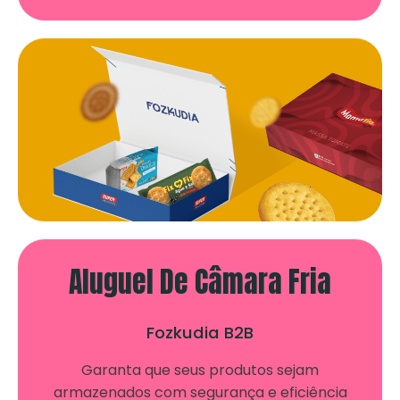
Aluguel De Câmara Fria
Fozkudia B2B
Garanta que seus produtos sejam
armazenados com segurança e eficiência