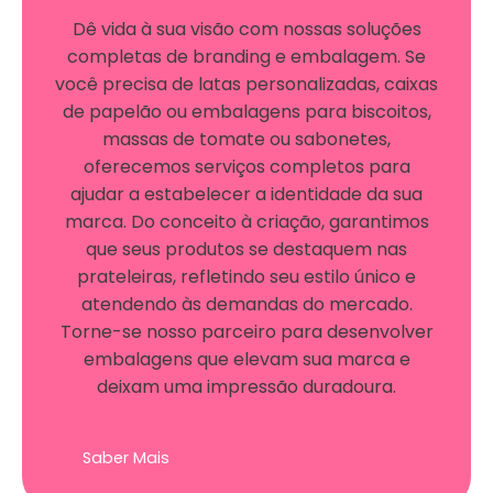
Dê vida à sua visão com nossas soluções
completas de branding e embalagem. Se
você precisa de latas personalizadas, caixas
de papelão ou embalagens para biscoitos,
massas de tomate ou sabonetes,
oferecemos serviços completos para
ajudar a estabelecer a identidade da sua
marca. Do conceito à criação, garantimos
que seus produtos se destaquem nas
prateleiras, refletindo seu estilo único e
atendendo às demandas do mercado.
Torne-se nosso parceiro para desenvolver
embalagens que elevam sua marca e
deixam uma impressão duradoura.
Saber Mais