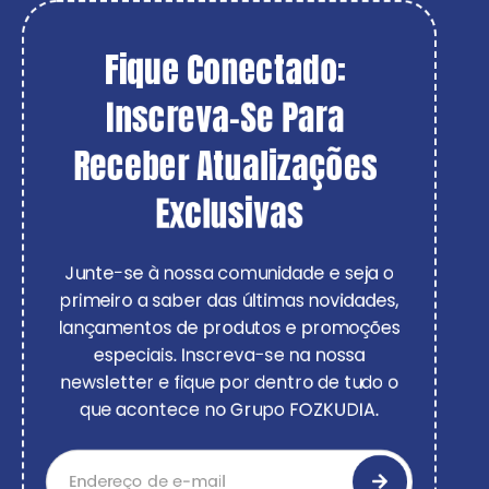
Fique Conectado: 
Inscreva-Se Para 
Receber Atualizações 
Exclusivas
Junte-se à nossa comunidade e seja o
primeiro a saber das últimas novidades,
lançamentos de produtos e promoções
especiais. Inscreva-se na nossa
newsletter e fique por dentro de tudo o
que acontece no Grupo FOZKUDIA.