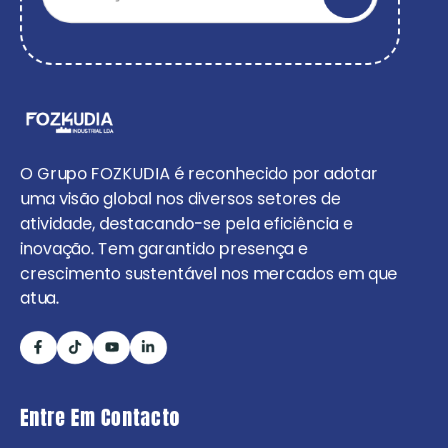
O Grupo FOZKUDIA é reconhecido por adotar
uma visão global nos diversos setores de
atividade, destacando-se pela eficiência e
inovação. Tem garantido presença e
crescimento sustentável nos mercados em que
atua.
Entre Em Contacto