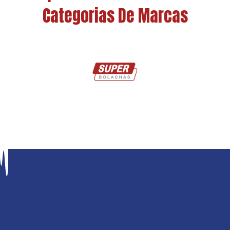
Categorias De Marcas