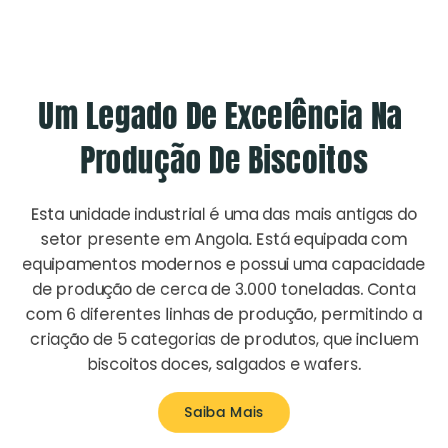
Um Legado De Excelência Na 
Produção De Biscoitos
Esta unidade industrial é uma das mais antigas do
setor presente em Angola. Está equipada com
equipamentos modernos e possui uma capacidade
de produção de cerca de 3.000 toneladas. Conta
com 6 diferentes linhas de produção, permitindo a
criação de 5 categorias de produtos, que incluem
biscoitos doces, salgados e wafers.
Saiba Mais