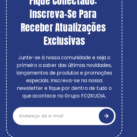
Fique Conectado: 
Inscreva-Se Para 
Receber Atualizações 
Exclusivas
Junte-se à nossa comunidade e seja o
primeiro a saber das últimas novidades,
lançamentos de produtos e promoções
especiais. Inscreva-se na nossa
newsletter e fique por dentro de tudo o
que acontece no Grupo FOZKUDIA.