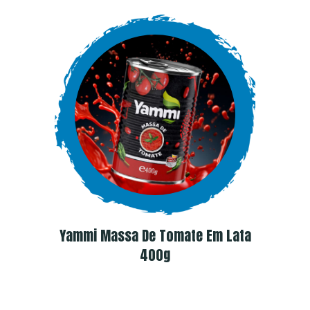
Yammi Massa De Tomate Em Lata
400g