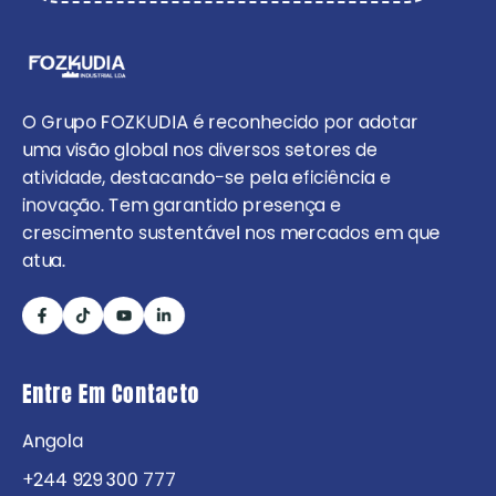
O Grupo FOZKUDIA é reconhecido por adotar
uma visão global nos diversos setores de
atividade, destacando-se pela eficiência e
inovação. Tem garantido presença e
crescimento sustentável nos mercados em que
atua.
Entre Em Contacto
Angola
+244 929 300 777