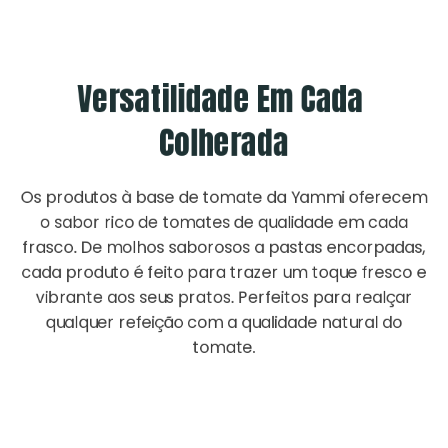
Versatilidade Em Cada 
Colherada
Os produtos à base de tomate da Yammi oferecem
o sabor rico de tomates de qualidade em cada
frasco. De molhos saborosos a pastas encorpadas,
cada produto é feito para trazer um toque fresco e
vibrante aos seus pratos. Perfeitos para realçar
qualquer refeição com a qualidade natural do
tomate.