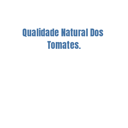
Qualidade Natural Dos 
Tomates.