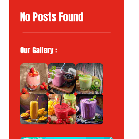
No Posts Found
Our Gallery :