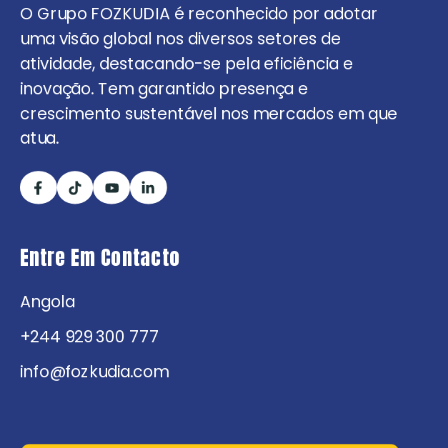
O Grupo FOZKUDIA é reconhecido por adotar
uma visão global nos diversos setores de
atividade, destacando-se pela eficiência e
inovação. Tem garantido presença e
crescimento sustentável nos mercados em que
atua.
Entre Em Contacto
Angola
+244 929 300 777
info@fozkudia.com