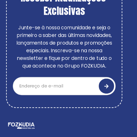
Exclusivas
Junte-se à nossa comunidade e seja o
primeiro a saber das últimas novidades,
lançamentos de produtos e promoções
especiais. Inscreva-se na nossa
newsletter e fique por dentro de tudo o
que acontece no Grupo FOZKUDIA.