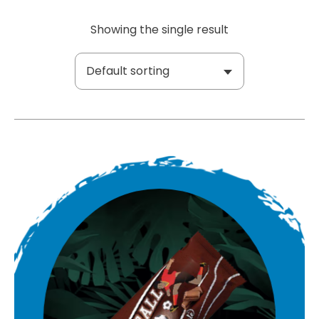
Showing the single result
Default sorting