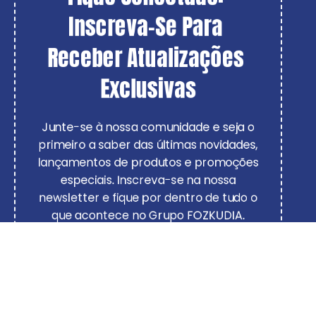
Inscreva-Se Para 
Receber Atualizações 
Exclusivas
Junte-se à nossa comunidade e seja o
primeiro a saber das últimas novidades,
lançamentos de produtos e promoções
especiais. Inscreva-se na nossa
newsletter e fique por dentro de tudo o
que acontece no Grupo FOZKUDIA.