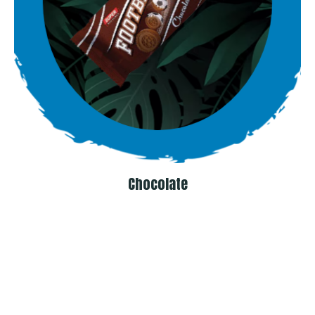
Chocolate