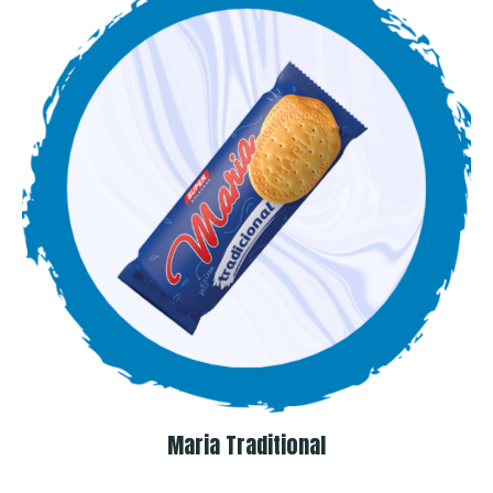
Maria Traditional