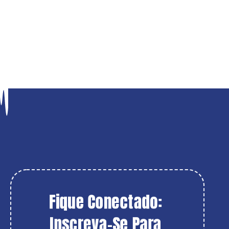
Fique Conectado: 
Inscreva-Se Para 