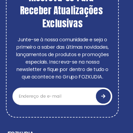
Receber Atualizações 
Exclusivas
Junte-se à nossa comunidade e seja o
primeiro a saber das últimas novidades,
lançamentos de produtos e promoções
especiais. Inscreva-se na nossa
newsletter e fique por dentro de tudo o
que acontece no Grupo FOZKUDIA.