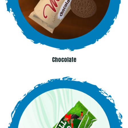
Chocolate