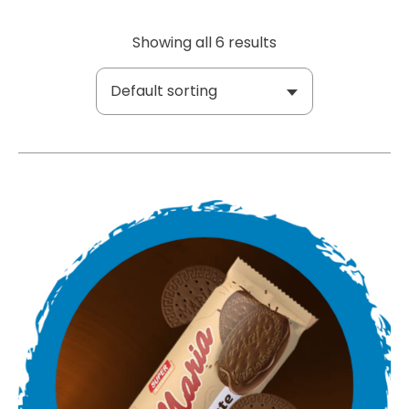
Showing all 6 results
Default sorting