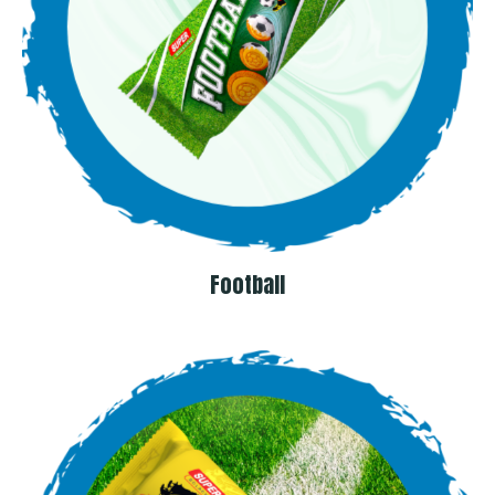
Football