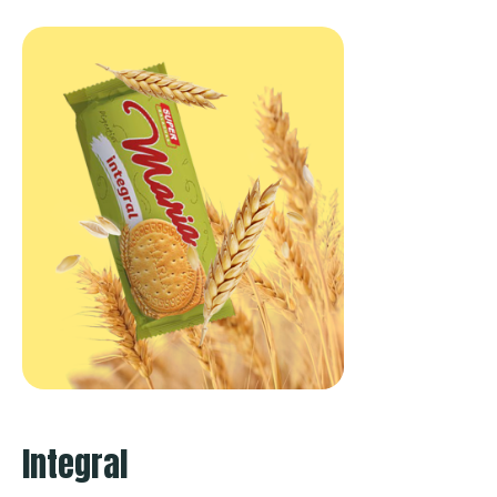
Integral