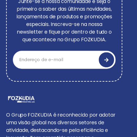
Junte-se à nossa comunidade e seja o
primeiro a saber das últimas novidades,
lançamentos de produtos e promoções
especiais. Inscreva-se na nossa
newsletter e fique por dentro de tudo o
que acontece no Grupo FOZKUDIA.
O Grupo FOZKUDIA é reconhecido por adotar
uma visão global nos diversos setores de
atividade, destacando-se pela eficiência e