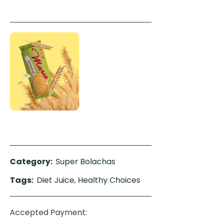
Category:
Super Bolachas
Tags:
Diet Juice
,
Healthy Choices
Accepted Payment: