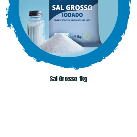
Sal Grosso 1kg