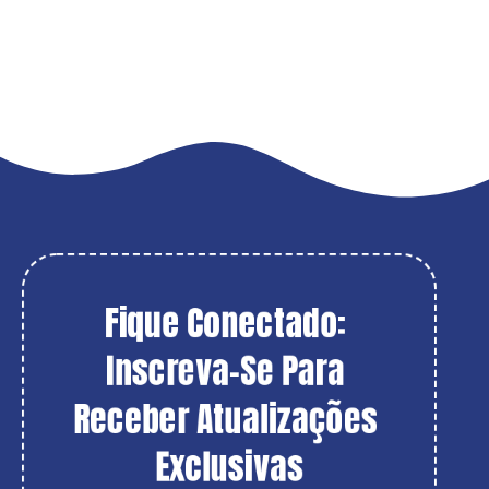
Fique Conectado: 
Inscreva-Se Para 
Receber Atualizações 
Exclusivas