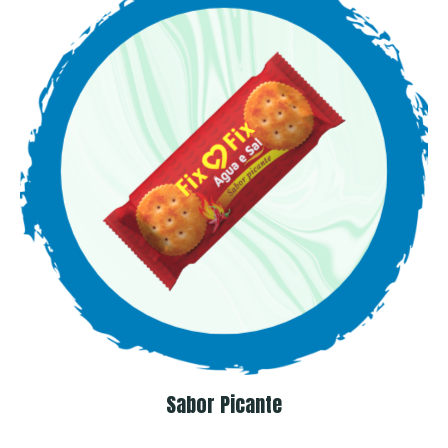
Sabor Picante