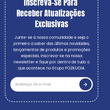
Inscreva-Se Para 
Receber Atualizações 
Exclusivas
Junte-se à nossa comunidade e seja o
primeiro a saber das últimas novidades,
lançamentos de produtos e promoções
especiais. Inscreva-se na nossa
newsletter e fique por dentro de tudo o
que acontece no Grupo FOZKUDIA.