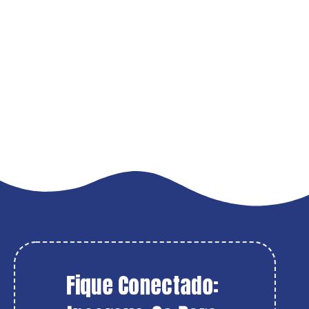
Fique Conectado: 