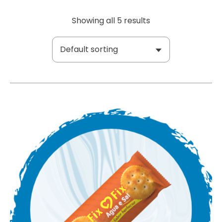
Showing all 5 results
Default sorting