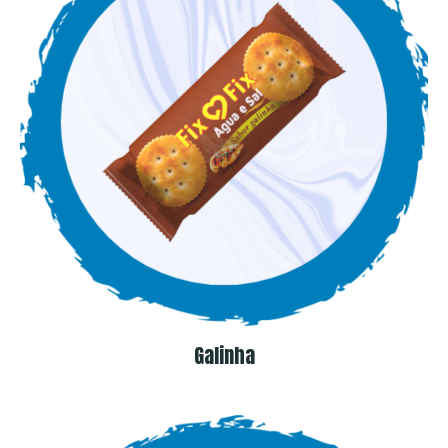
Galinha