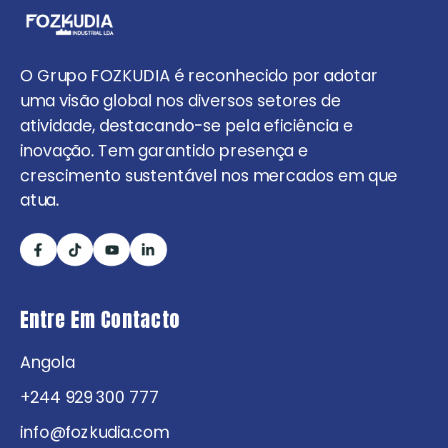
O Grupo FOZKUDIA é reconhecido por adotar
uma visão global nos diversos setores de
atividade, destacando-se pela eficiência e
inovação. Tem garantido presença e
crescimento sustentável nos mercados em que
atua.
Entre Em Contacto
Angola
+244 929 300 777
info@fozkudia.com