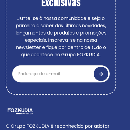
Exclusivas
Junte-se à nossa comunidade e seja o
primeiro a saber das últimas novidades,
lançamentos de produtos e promoções
especiais. Inscreva-se na nossa
newsletter e fique por dentro de tudo o
que acontece no Grupo FOZKUDIA.
O Grupo FOZKUDIA é reconhecido por adotar