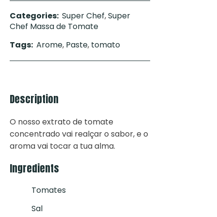
Categories:
Super Chef
,
Super
Chef Massa de Tomate
Tags:
Arome
,
Paste
,
tomato
Description
O nosso extrato de tomate
concentrado vai realçar o sabor, e o
aroma vai tocar a tua alma.
Ingredients
Tomates
Sal