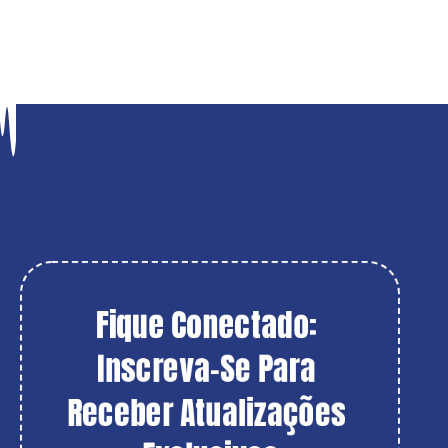
Fique Conectado: 
Inscreva-Se Para 
Receber Atualizações 