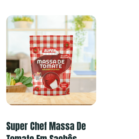
Super Chef Massa De