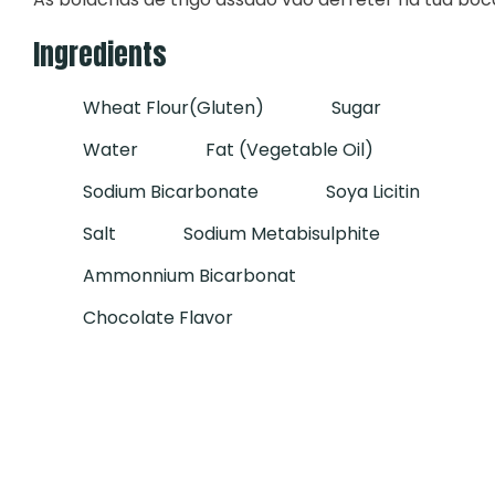
Ingredients
Wheat Flour(gluten)
Sugar
Water
Fat (vegetable Oil)
Sodium Bicarbonate
Soya Licitin
Salt
Sodium Metabisulphite
Ammonnium Bicarbonat
Chocolate Flavor