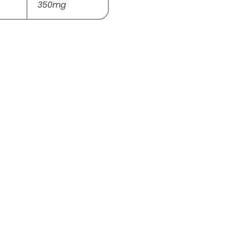
350mg