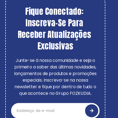
Fique Conectado: 
Inscreva-Se Para 
Receber Atualizações 
Exclusivas
Junte-se à nossa comunidade e seja o
primeiro a saber das últimas novidades,
lançamentos de produtos e promoções
especiais. Inscreva-se na nossa
newsletter e fique por dentro de tudo o
que acontece no Grupo FOZKUDIA.