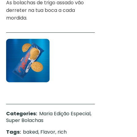
As bolachas de trigo assado vão
derreter na tua boca a cada
mordida.
Categories:
Maria Edição Especial
,
Super Bolachas
Tags:
baked
,
Flavor
,
rich