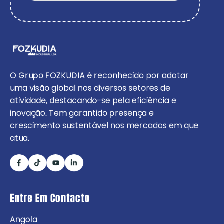
O Grupo FOZKUDIA é reconhecido por adotar
uma visão global nos diversos setores de
atividade, destacando-se pela eficiência e
inovação. Tem garantido presença e
crescimento sustentável nos mercados em que
atua.
Entre Em Contacto
Angola