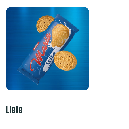
Liete