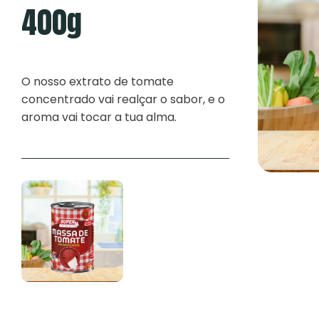
400g
O nosso extrato de tomate
concentrado vai realçar o sabor, e o
aroma vai tocar a tua alma.