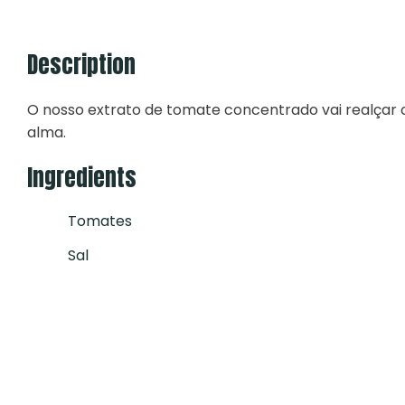
Description
O nosso extrato de tomate concentrado vai realçar o
alma.
Ingredients
Tomates
Sal